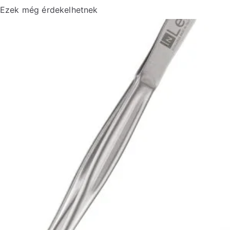
Ezek még érdekelhetnek