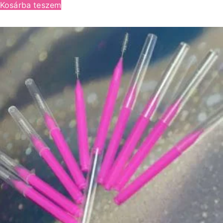
Kosárba teszem