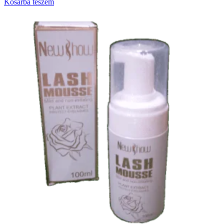
Kosárba teszem