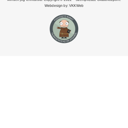
Webdesign by:
VKKWeb