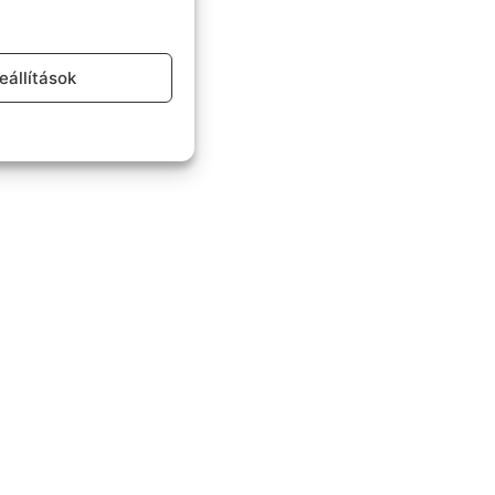
eállítások