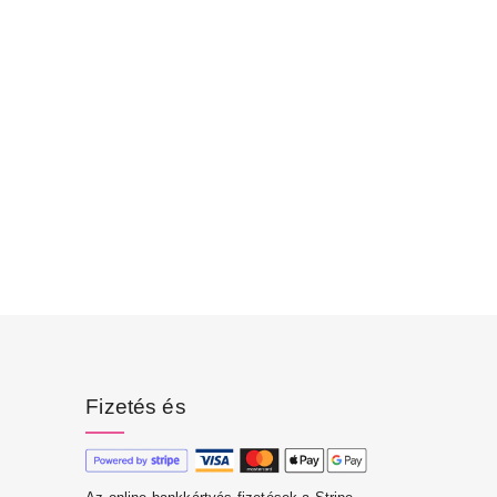
Fizetés és