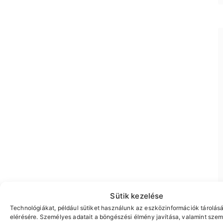
Sütik kezelése
Technológiákat, például sütiket használunk az eszközinformációk tárolás
elérésére. Személyes adatait a böngészési élmény javítása, valamint szem