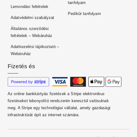
tanfolyam
Lemondási feltételek
Pedikűr tanfolyam
Adatvédelmi szabályzat
Általános szerződési
feltételek – Webáruház
Adatkezelési tájékoztató –
Webáruház
Fizetés és
Az online bankkártyás fizetések a Stripe elektronikus
fizetéseket lebonyolító rendszerén keresztül valósulnak
meg. A Stripe egy technológiai vállalat, amely gazdasági
infrastruktúrát épít az internet számára.