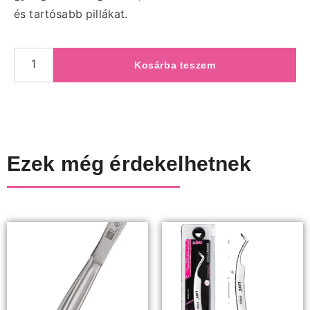
és tartósabb pillákat.
Kosárba teszem
Ezek még érdekelhetnek