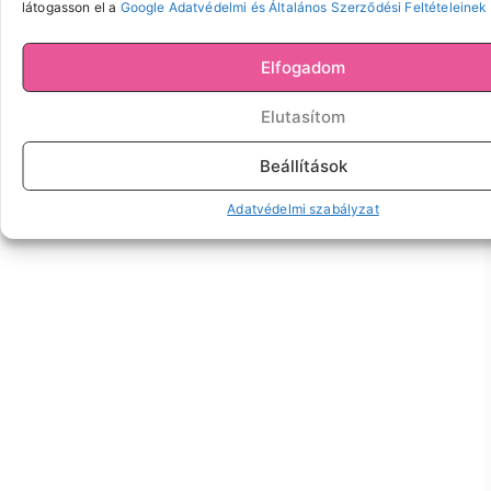
látogasson el a
Google Adatvédelmi és Általános Szerződési Feltételeinek
Elfogadom
Elutasítom
Beállítások
Adatvédelmi szabályzat