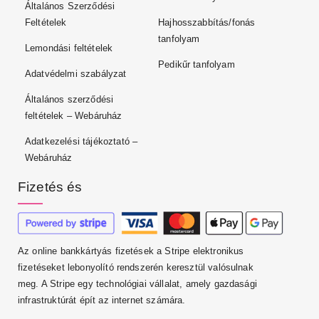
Általános Szerződési
Feltételek
Hajhosszabbítás/fonás
tanfolyam
Lemondási feltételek
Pedikűr tanfolyam
Adatvédelmi szabályzat
Általános szerződési
feltételek – Webáruház
Adatkezelési tájékoztató –
Webáruház
Fizetés és
Az online bankkártyás fizetések a Stripe elektronikus
fizetéseket lebonyolító rendszerén keresztül valósulnak
meg. A Stripe egy technológiai vállalat, amely gazdasági
infrastruktúrát épít az internet számára.