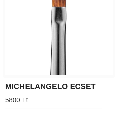
MICHELANGELO ECSET
5800
Ft