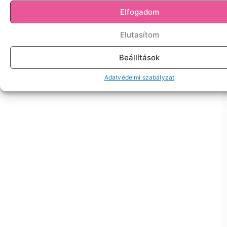
Elfogadom
Elutasítom
Beállítások
Adatvédelmi szabályzat