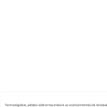
Technológiákat, például sütiket használunk az eszközinformációk tárolásá