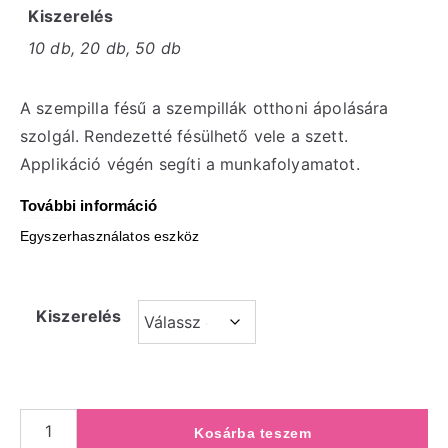
Kiszerelés
10 db, 20 db, 50 db
A szempilla fésű a szempillák otthoni ápolására
szolgál. Rendezetté fésülhető vele a szett.
Applikáció végén segíti a munkafolyamatot.
További információ
Egyszerhasználatos eszköz
Kiszerelés
Kosárba teszem