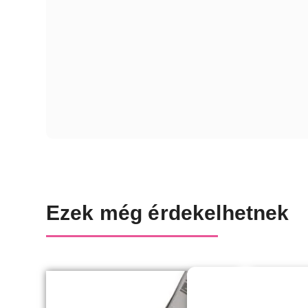
Ezek még érdekelhetnek