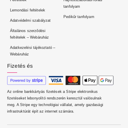
tanfolyam
Lemondási feltételek
Pedikűr tanfolyam
Adatvédelmi szabályzat
Általános szerződési
feltételek – Webáruház
Adatkezelési tájékoztató –
Webáruház
Fizetés és
Az online bankkártyás fizetések a Stripe elektronikus
fizetéseket lebonyolító rendszerén keresztül valósulnak
meg. A Stripe egy technológiai vállalat, amely gazdasági
infrastruktúrát épít az internet számára.