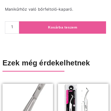
Manikűrhöz való bőrfeltoló-kaparó.
Kosárba teszem
Ezek még érdekelhetnek