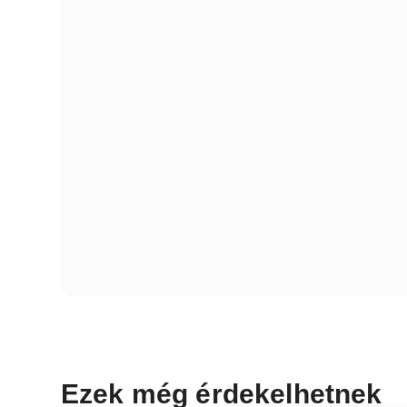
Ezek még érdekelhetnek