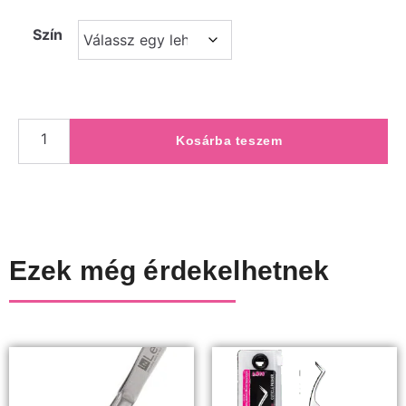
Szín
Kosárba teszem
Ezek még érdekelhetnek