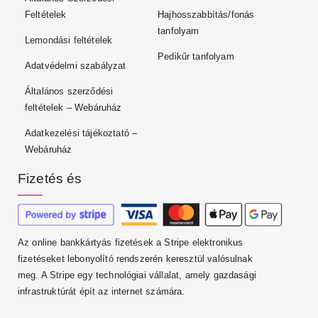
Feltételek
Hajhosszabbítás/fonás
tanfolyam
Lemondási feltételek
Pedikűr tanfolyam
Adatvédelmi szabályzat
Általános szerződési
feltételek – Webáruház
Adatkezelési tájékoztató –
Webáruház
Fizetés és
Az online bankkártyás fizetések a Stripe elektronikus
fizetéseket lebonyolító rendszerén keresztül valósulnak
meg. A Stripe egy technológiai vállalat, amely gazdasági
infrastruktúrát épít az internet számára.