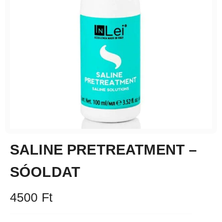
SALINE PRETREATMENT –
SÓOLDAT
4500
Ft