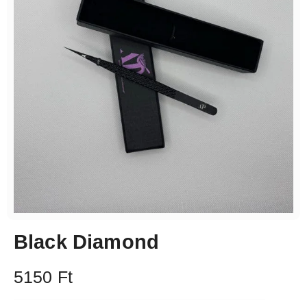
Black Diamond
5150
Ft