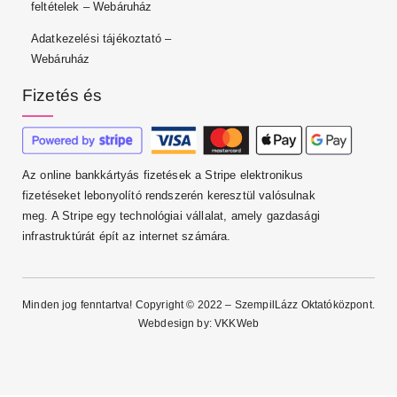
feltételek – Webáruház
Adatkezelési tájékoztató –
Webáruház
Fizetés és
Az online bankkártyás fizetések a Stripe elektronikus
fizetéseket lebonyolító rendszerén keresztül valósulnak
meg. A Stripe egy technológiai vállalat, amely gazdasági
infrastruktúrát épít az internet számára.
Minden jog fenntartva! Copyright © 2022 – SzempilLázz Oktatóközpont.
Webdesign by:
VKKWeb