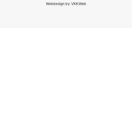
Webdesign by:
VKKWeb