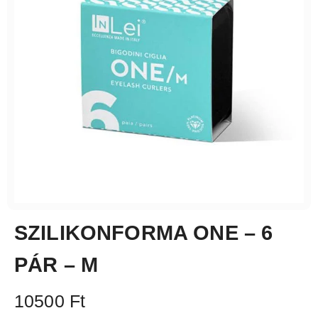
SZILIKONFORMA ONE – 6
PÁR – M
10500
Ft