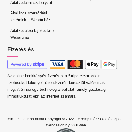
Adatvédelmi szabályzat
Általános szerződési
feltételek – Webáruház
Adatkezelési tájékoztató –
Webáruház
Fizetés és
Az online bankkártyás fizetések a Stripe elektronikus
fizetéseket lebonyolító rendszerén keresztül valósulnak
meg. A Stripe egy technológiai vállalat, amely gazdasági
infrastruktúrát épít az internet számára.
Minden jog fenntartva! Copyright © 2022 – SzempilLázz Oktatóközpont.
Webdesign by:
VKKWeb