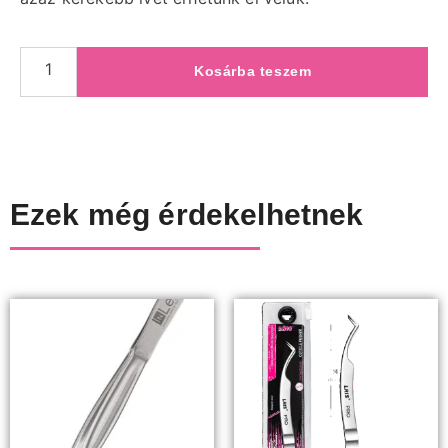
Kosárba teszem
Ezek még érdekelhetnek